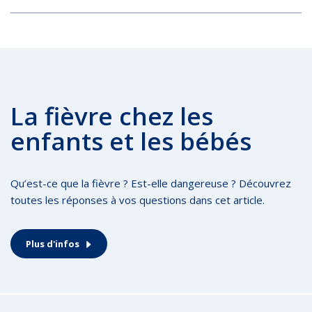
La fièvre chez les
enfants et les bébés
Qu’est-ce que la fièvre ? Est-elle dangereuse ? Découvrez
toutes les réponses à vos questions dans cet article.
Plus d'infos