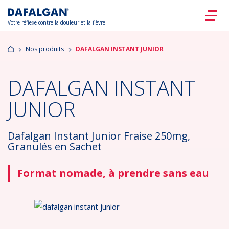
Votre réflexe contre la douleur et la fièvre
Nos produits
DAFALGAN INSTANT JUNIOR
DAFALGAN INSTANT
JUNIOR
Dafalgan Instant Junior Fraise 250mg,
Granulés en Sachet
Format nomade, à prendre sans eau