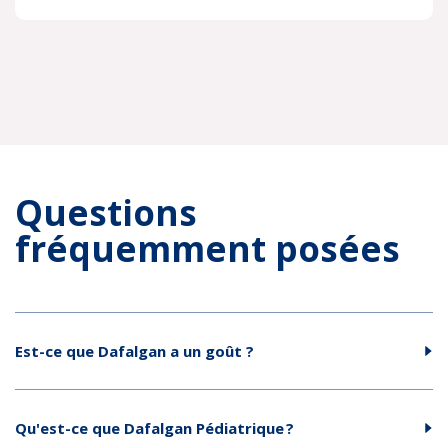
Questions
fréquemment posées
Est-ce que Dafalgan a un goût ?
Qu'est-ce que Dafalgan Pédiatrique ?