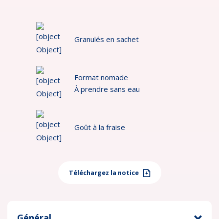
Granulés en sachet
Format nomade
À prendre sans eau
Goût à la fraise
Téléchargez la notice
Général