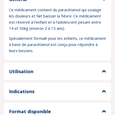
Ce médicament contient du paracétamol qui soulage
les douleurs et fait baisser la fièvre. Ce médicament
est réservé à l’enfant et à l’adolescent pesant entre
14 et 50kg (environ 2 à 15 ans).
Spécialement formulé pour les enfants, ce médicament
à base de paracétamol est conçu pour répondre à
leurs besoins.
Utilisation
Indications
Format disponible