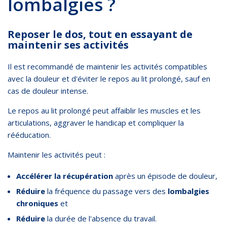
lombalgies ?
Reposer le dos, tout en essayant de
maintenir ses activités
Il est recommandé de maintenir les activités compatibles
avec la douleur et d'éviter le repos au lit prolongé, sauf en
cas de douleur intense.
Le repos au lit prolongé peut affaiblir les muscles et les
articulations, aggraver le handicap et compliquer la
rééducation.
Maintenir les activités peut :
Accélérer la récupération
après un épisode de douleur,
Réduire
la fréquence du passage vers des
lombalgies
chroniques
et
Réduire
la durée de l'absence du travail.