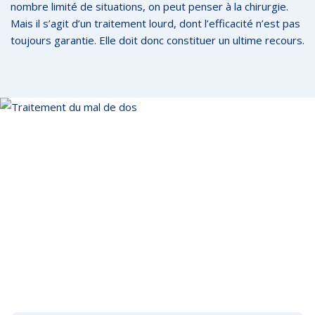
nombre limité de situations, on peut penser à la chirurgie.
Mais il s’agit d’un traitement lourd, dont l’efficacité n’est pas
toujours garantie. Elle doit donc constituer un ultime recours.