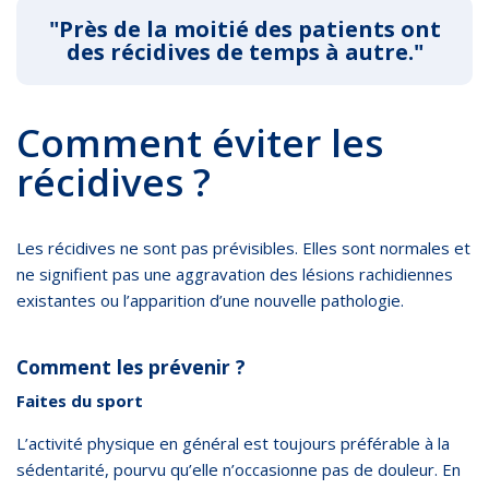
"Près de la moitié des patients ont
des récidives de temps à autre."
Comment éviter les
récidives ?
Les récidives ne sont pas prévisibles. Elles sont normales et
ne signifient pas une aggravation des lésions rachidiennes
existantes ou l’apparition d’une nouvelle pathologie.
Comment les prévenir ?
Faites du sport
L’activité physique en général est toujours préférable à la
sédentarité, pourvu qu’elle n’occasionne pas de douleur. En