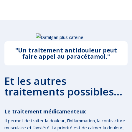
"Un traitement antidouleur peut
faire appel au paracétamol."
Et les autres
traitements possibles…
Le traitement médicamenteux
Il permet de traiter la douleur, l’inflammation, la contracture
musculaire et l’anxiété. La priorité est de calmer la douleur,