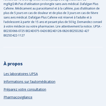
mg/kg/24h.Pas d'utilisation prolongée sans avis médical. Dafalgan Plus
Cafeine. Médicament au paracétamol et à la caféine, pas d’utilisation de
plus de 5 jours en cas de douleur et de plus de 3 jours en cas de fièvre
sans avis médical. Dafalgan Plus Cafeine est réservé à l’adulte et à
l’adolescent à partir de 15 ans et pesant plus de 50 kg. Demandez conseil
à votre médecin ou votre pharmacien. Lire attentivement la notice. UPSA -
BE23D066-0725 BE24D075-0426 BE24D128-0826 BE25D282-427
BE25D422-1127
À propos
Les laboratoires UPSA
Informations sur l’automédication
Préparez votre consultation
Pharmacovigilance