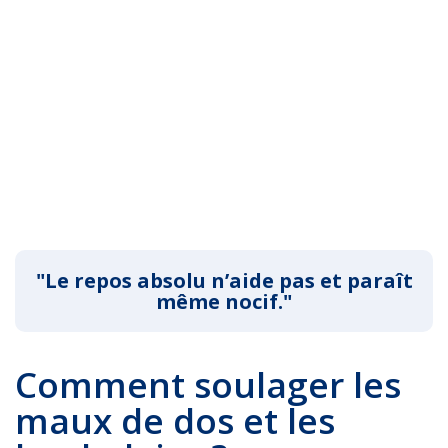
"Le repos absolu n’aide pas et paraît
même nocif."
Comment soulager les
maux de dos et les