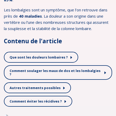
Les lombalgies sont un symptôme, que l’on retrouve dans
près de
40 maladies
. La douleur a son origine dans une
vertèbre ou l’une des nombreuses structures qui assurent
la souplesse et la stabilité de la colonne lombaire.
Contenu de l'article
Que sont les douleurs lombaires ?
Comment soulager les maux de dos et les lombalgies
?
Autres traitements possibles
Comment éviter les récidives ?