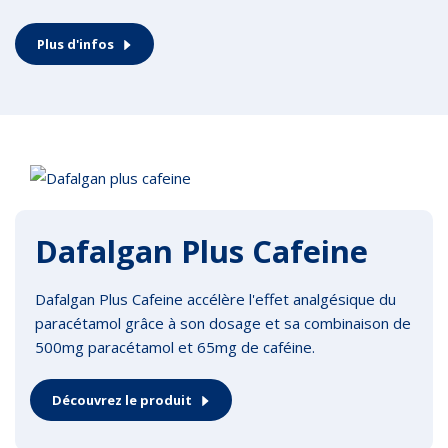
Plus d'infos
Dafalgan Plus Cafeine
Dafalgan Plus Cafeine accélère l'effet analgésique du
paracétamol grâce à son dosage et sa combinaison de
500mg paracétamol et 65mg de caféine.
Découvrez le produit