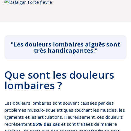
"Les douleurs lombaires aiguës sont
très handicapantes."
Que sont les douleurs
lombaires ?
Les douleurs lombaires sont souvent causées par des
problèmes musculo-squelettiques touchant les muscles, les
ligaments et les articulations. Heureusement, ces douleurs
représentent
95% des cas
et sont traitées de manière