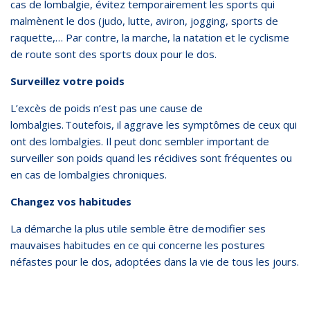
cas de lombalgie, évitez temporairement les sports qui
malmènent le dos (judo, lutte, aviron, jogging, sports de
raquette,… Par contre, la marche, la natation et le cyclisme
de route sont des sports doux pour le dos.
Surveillez votre poids
L’excès de poids n’est pas une cause de
lombalgies. Toutefois, il aggrave les symptômes de ceux qui
ont des lombalgies. Il peut donc sembler important de
surveiller son poids quand les récidives sont fréquentes ou
en cas de lombalgies chroniques.
Changez vos habitudes
La démarche la plus utile semble être de modifier ses
mauvaises habitudes en ce qui concerne les postures
néfastes pour le dos, adoptées dans la vie de tous les jours.