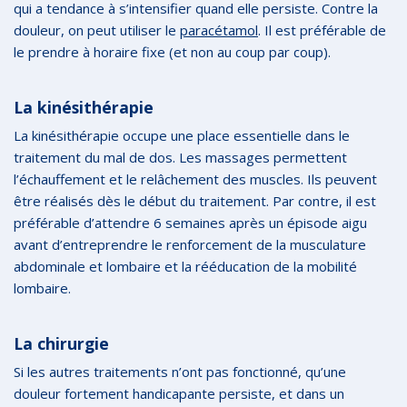
qui a tendance à s’intensifier quand elle persiste. Contre la
douleur, on peut utiliser le
paracétamol
. Il est préférable de
le prendre à horaire fixe (et non au coup par coup).
La kinésithérapie
La kinésithérapie occupe une place essentielle dans le
traitement du mal de dos. Les massages permettent
l’échauffement et le relâchement des muscles. Ils peuvent
être réalisés dès le début du traitement. Par contre, il est
préférable d’attendre 6 semaines après un épisode aigu
avant d’entreprendre le renforcement de la musculature
abdominale et lombaire et la rééducation de la mobilité
lombaire.
La chirurgie
Si les autres traitements n’ont pas fonctionné, qu’une
douleur fortement handicapante persiste, et dans un