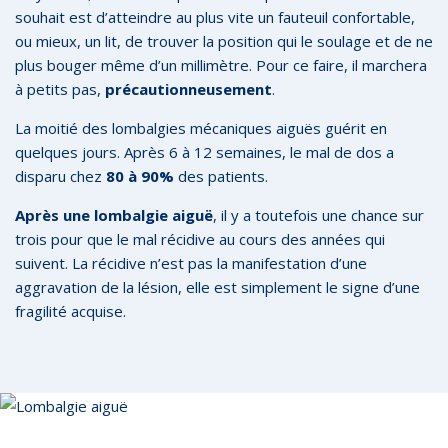
souhait est d’atteindre au plus vite un fauteuil confortable,
ou mieux, un lit, de trouver la position qui le soulage et de ne
plus bouger même d’un millimètre. Pour ce faire, il marchera
à petits pas,
précautionneusement
.
La moitié des lombalgies mécaniques aiguës guérit en
quelques jours. Après 6 à 12 semaines, le mal de dos a
disparu chez
80 à 90%
des patients.
Après une lombalgie aiguë
, il y a toutefois une chance sur
trois pour que le mal récidive au cours des années qui
suivent. La récidive n’est pas la manifestation d’une
aggravation de la lésion, elle est simplement le signe d’une
fragilité acquise.