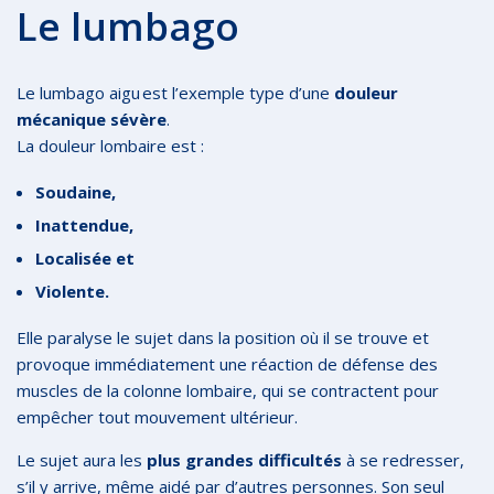
Le lumbago
Le lumbago aigu est l’exemple type d’une
douleur
mécanique sévère
.
La douleur lombaire est :
Soudaine,
Inattendue,
Localisée et
Violente.
Elle paralyse le sujet dans la position où il se trouve et
provoque immédiatement une réaction de défense des
muscles de la colonne lombaire, qui se contractent pour
empêcher tout mouvement ultérieur.
Le sujet aura les
plus grandes difficultés
à se redresser,
s’il y arrive, même aidé par d’autres personnes. Son seul